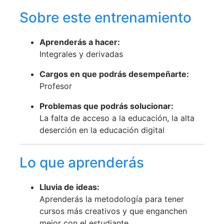
Sobre este entrenamiento
Aprenderás a hacer:
Integrales y derivadas
Cargos en que podrás desempeñarte:
Profesor
Problemas que podrás solucionar:
La falta de acceso a la educación, la alta
deserción en la educación digital
Lo que aprenderás
Lluvia de ideas:
Aprenderás la metodología para tener
cursos más creativos y que enganchen
mejor con el estudiante.