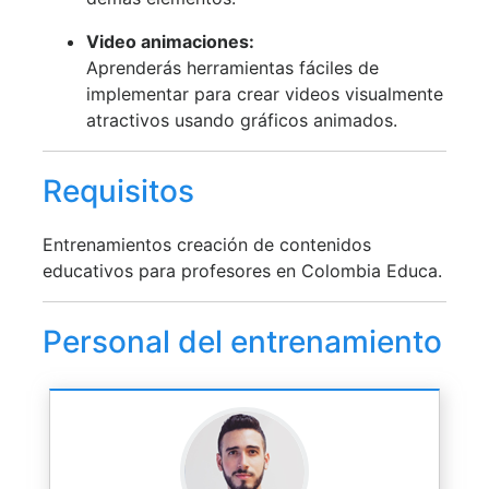
Video animaciones:
Aprenderás herramientas fáciles de
implementar para crear videos visualmente
atractivos usando gráficos animados.
Requisitos
Entrenamientos creación de contenidos
educativos para profesores en Colombia Educa.
Personal del entrenamiento