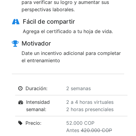
para verificar su logro y aumentar sus
perspectivas laborales.
Fácil de compartir
Agrega el certificado a tu hoja de vida.
Motivador
Date un incentivo adicional para completar
el entrenamiento
Duración:
2 semanas
Intensidad
2 a 4 horas virtuales
semanal:
2 horas presenciales
Precio:
52.000 COP
Antes
420.000 COP