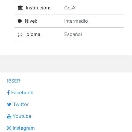
Institución:
GesX
Nivel:
Intermedio
Idioma:
Español
IBSER
Facebook
Twitter
Youtube
Instagram