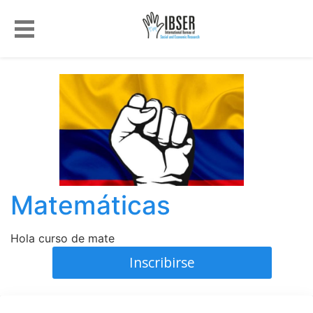
Matemáticas
Hola curso de mate
Inscribirse