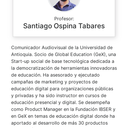
Profesor:
Santiago Ospina Tabares
Comunicador Audiovisual de la Universidad de
Antioquia. Socio de Global Education (GeX), una
Start-up social de base tecnológica dedicada a
la democratización de herramientas innovadoras
de educación. Ha asesorado y ejecutado
campañas de marketing y proyectos de
educación digital para organizaciones públicas
y privadas y ha sido instructor en cursos de
educación presencial y digital. Se desempeña
como Product Manager en la Fundación IBSER y
en GeX en temas de educación digital donde ha
aportado al desarrollo de más 30 productos