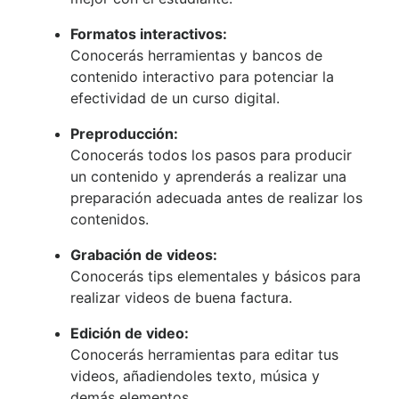
Formatos interactivos:
Conocerás herramientas y bancos de
contenido interactivo para potenciar la
efectividad de un curso digital.
Preproducción:
Conocerás todos los pasos para producir
un contenido y aprenderás a realizar una
preparación adecuada antes de realizar los
contenidos.
Grabación de videos:
Conocerás tips elementales y básicos para
realizar videos de buena factura.
Edición de video:
Conocerás herramientas para editar tus
videos, añadiendoles texto, música y
demás elementos.