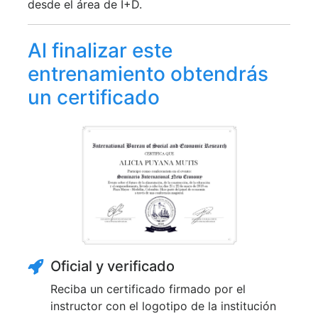
desde el área de I+D.
Al finalizar este
entrenamiento obtendrás
un certificado
Oficial y verificado
Reciba un certificado firmado por el
instructor con el logotipo de la institución