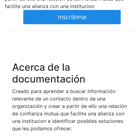
facilite una alianza con una institucion
Inscribirse
Acerca de la
documentación
Creado para aprender a buscar información
relevante de un contacto dentro de una
organización y crear a partir de ello una relación
de confianza mutua que facilite una alianza con
una institucion e identificar posibles soluciones
que les podamos ofrecer.