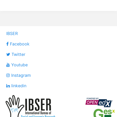
IBSER
Facebook
Twitter
Youtube
Instagram
linkedin