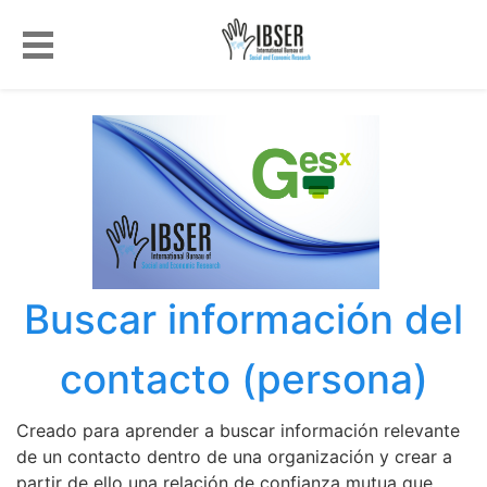
Buscar información del
contacto (persona)
Creado para aprender a buscar información relevante
de un contacto dentro de una organización y crear a
partir de ello una relación de confianza mutua que