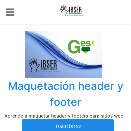
Maquetación header y
footer
Aprende a maquetar header y footers para sitios web
Inscribirse