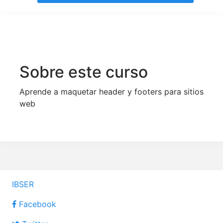
Sobre este curso
Aprende a maquetar header y footers para sitios
web
IBSER
Facebook