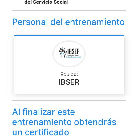
del Servicio Social
Personal del entrenamiento
Equipo:
IBSER
Al finalizar este
entrenamiento obtendrás
un certificado