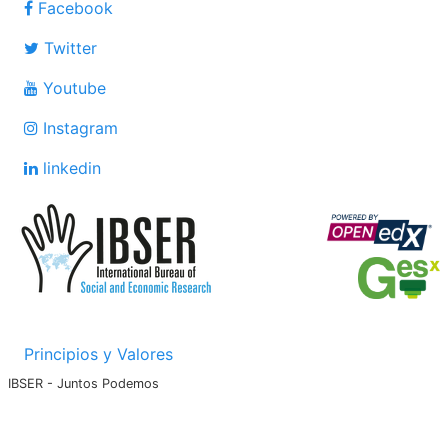
Facebook
Twitter
Youtube
Instagram
linkedin
Principios y Valores
IBSER - Juntos Podemos