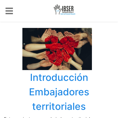
Introducción
Embajadores
territoriales