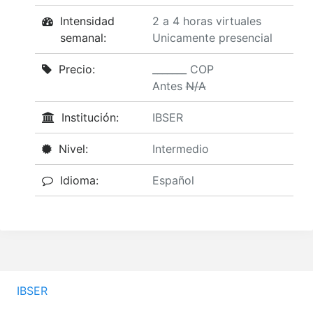
Intensidad
2 a 4 horas virtuales
semanal:
Unicamente presencial
Precio:
_______ COP
Antes
N/A
Institución:
IBSER
Nivel:
Intermedio
Idioma:
Español
IBSER