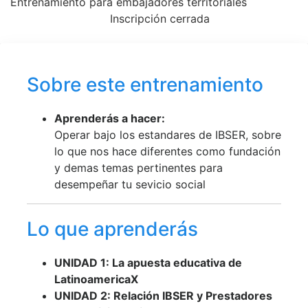
Entrenamiento para embajadores territoriales
Inscripción cerrada
Sobre este entrenamiento
Aprenderás a hacer:
Operar bajo los estandares de IBSER, sobre
lo que nos hace diferentes como fundación
y demas temas pertinentes para
desempeñar tu sevicio social
Lo que aprenderás
UNIDAD 1: La apuesta educativa de
LatinoamericaX
UNIDAD 2: Relación IBSER y Prestadores