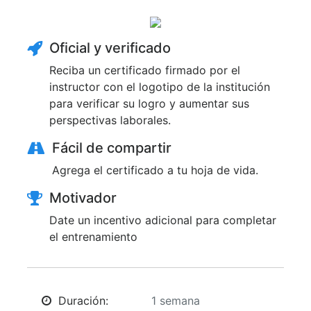
Oficial y verificado
Reciba un certificado firmado por el
instructor con el logotipo de la institución
para verificar su logro y aumentar sus
perspectivas laborales.
Fácil de compartir
Agrega el certificado a tu hoja de vida.
Motivador
Date un incentivo adicional para completar
el entrenamiento
Duración:
1 semana